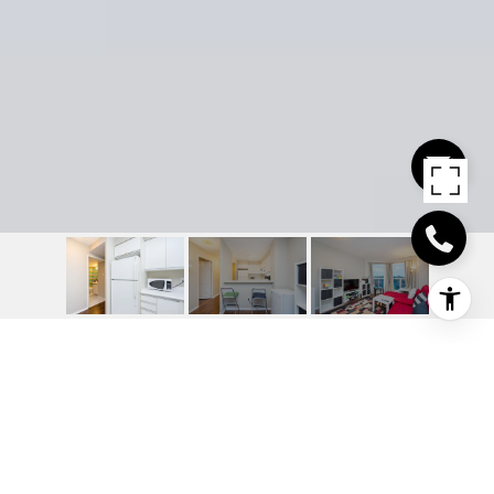
SCOTT / DYMOTT